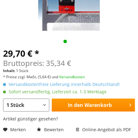
29,70 € *
Bruttopreis: 35,34 €
Inhalt:
1 Stück
* Preise zzgl. MwSt.
(5,64 €)
und
Versandkosten
Versandkostenfreie Lieferung innerhalb Deutschland!
Sofort versandfertig, Lieferzeit ca. 1-3 Werktage
In den
Warenkorb
Artikel günstiger gesehen?
Merken
Bewerten
Online-Angebot als PDF