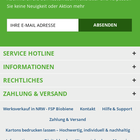
Sie keine Neuigkeit oder Aktion mehr
ABSENDEN
SERVICE HOTLINE
INFORMATIONEN
RECHTLICHES
ZAHLUNG & VERSAND
Werksverkauf in NRW - FSP Biobiene
Kontakt
Hilfe & Support
Zahlung & Versand
Kartons bedrucken lassen – Hochwertig, individuell & nachhaltig