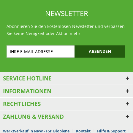
NEWSLETTER
Abonnieren Sie den kostenlosen Newsletter und verpassen
Sie keine Neuigkeit oder Aktion mehr
ABSENDEN
SERVICE HOTLINE
INFORMATIONEN
RECHTLICHES
ZAHLUNG & VERSAND
Werksverkauf in NRW - FSP Biobiene
Kontakt
Hilfe & Support