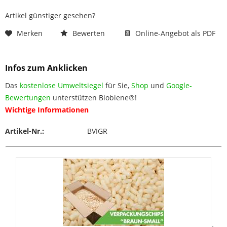
Artikel günstiger gesehen?
Merken
Bewerten
Online-Angebot als PDF
Infos zum Anklicken
Das
kostenlose Umweltsiegel
für Sie,
Shop
und
Google-
Bewertungen
unterstützen Biobiene®!
Wichtige Informationen
Artikel-Nr.:
BVIGR