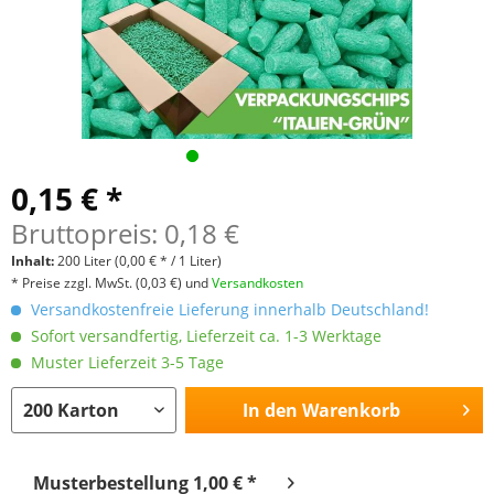
0,15 € *
Bruttopreis: 0,18 €
Inhalt:
200 Liter
(0,00 € * / 1 Liter)
* Preise zzgl. MwSt.
(0,03 €)
und
Versandkosten
Versandkostenfreie Lieferung innerhalb Deutschland!
Sofort versandfertig, Lieferzeit ca. 1-3 Werktage
Muster Lieferzeit 3-5 Tage
In den
Warenkorb
Musterbestellung 1,00 € *