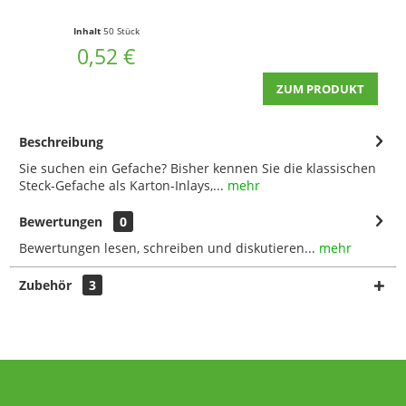
Inhalt
50 Stück
0,52 €
ZUM PRODUKT
Beschreibung
Sie suchen ein Gefache? Bisher kennen Sie die klassischen
Steck-Gefache als Karton-Inlays,...
mehr
Bewertungen
0
Bewertungen lesen, schreiben und diskutieren...
mehr
Zubehör
3