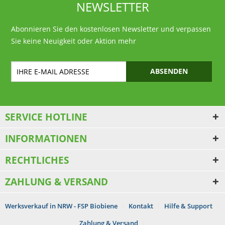
NEWSLETTER
Abonnieren Sie den kostenlosen Newsletter und verpassen
Sie keine Neuigkeit oder Aktion mehr
ABSENDEN
SERVICE HOTLINE
INFORMATIONEN
RECHTLICHES
ZAHLUNG & VERSAND
Werksverkauf in NRW - FSP Biobiene
Kontakt
Hilfe & Support
Zahlung & Versand