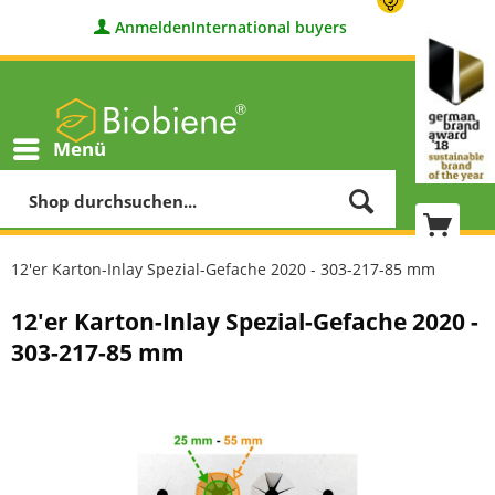
Anmelden
International buyers
Menü
12'er Karton-Inlay Spezial-Gefache 2020 - 303-217-85 mm
12'er Karton-Inlay Spezial-Gefache 2020 -
303-217-85 mm