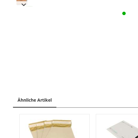
Ähnliche Artikel