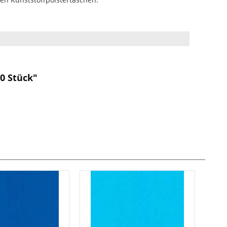
0 Stück"