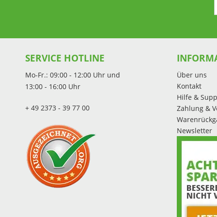
SERVICE HOTLINE
INFORM
Mo-Fr.: 09:00 - 12:00 Uhr und
Über uns
Kontakt
13:00 - 16:00 Uhr
Hilfe & Supp
+ 49 2373 - 39 77 00
Zahlung & V
Warenrückg
Newsletter