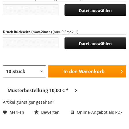
Datei auswählen
Druck Rückseite (max.20mb)
(min. 0 / max. 1)
Datei auswählen
In den
Warenkorb
Musterbestellung 10,00 € *
Artikel günstiger gesehen?
Merken
Bewerten
Online-Angebot als PDF