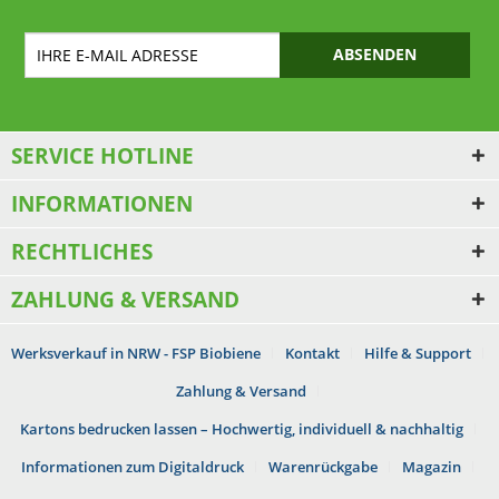
ABSENDEN
SERVICE HOTLINE
INFORMATIONEN
RECHTLICHES
ZAHLUNG & VERSAND
Werksverkauf in NRW - FSP Biobiene
Kontakt
Hilfe & Support
Zahlung & Versand
Kartons bedrucken lassen – Hochwertig, individuell & nachhaltig
Informationen zum Digitaldruck
Warenrückgabe
Magazin