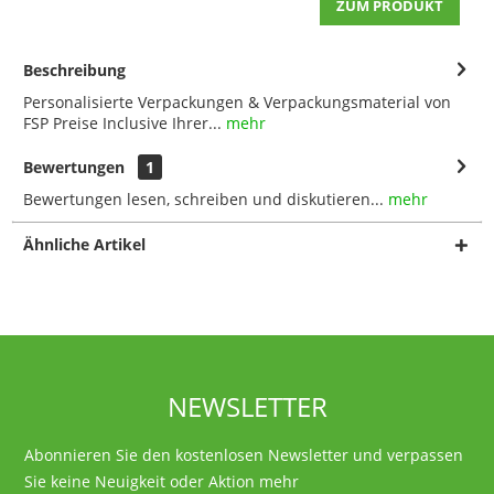
ZUM PRODUKT
Beschreibung
Personalisierte Verpackungen & Verpackungsmaterial von
FSP Preise Inclusive Ihrer...
mehr
Bewertungen
1
Bewertungen lesen, schreiben und diskutieren...
mehr
Ähnliche Artikel
NEWSLETTER
Abonnieren Sie den kostenlosen Newsletter und verpassen
Sie keine Neuigkeit oder Aktion mehr