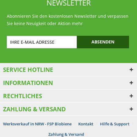
NEWSLETTER
Abonnieren Sie den kostenlosen Newsletter und verpassen
Sie keine Neuigkeit oder Aktion mehr
ABSENDEN
SERVICE HOTLINE
INFORMATIONEN
RECHTLICHES
ZAHLUNG & VERSAND
Werksverkauf in NRW - FSP Biobiene
Kontakt
Hilfe & Support
Zahlung & Versand