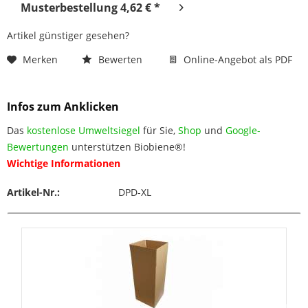
Musterbestellung 4,62 € *
Artikel günstiger gesehen?
Merken
Bewerten
Online-Angebot als PDF
Infos zum Anklicken
Das
kostenlose Umweltsiegel
für Sie,
Shop
und
Google-
Bewertungen
unterstützen Biobiene®!
Wichtige Informationen
Artikel-Nr.:
DPD-XL