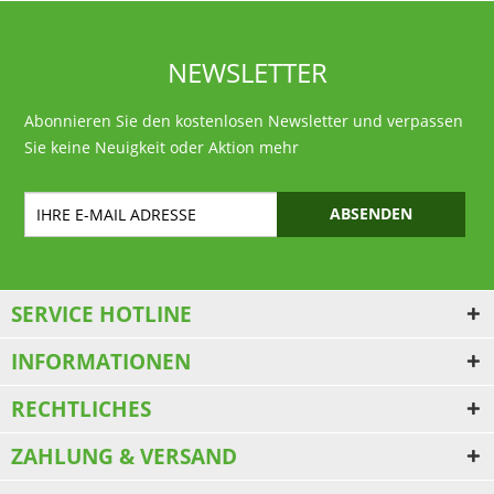
NEWSLETTER
Abonnieren Sie den kostenlosen Newsletter und verpassen
Sie keine Neuigkeit oder Aktion mehr
ABSENDEN
SERVICE HOTLINE
INFORMATIONEN
RECHTLICHES
ZAHLUNG & VERSAND