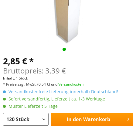
2,85 € *
Bruttopreis: 3,39 €
Inhalt:
1 Stück
* Preise zzgl. MwSt.
(0,54 €)
und
Versandkosten
Versandkostenfreie Lieferung innerhalb Deutschland!
Sofort versandfertig, Lieferzeit ca. 1-3 Werktage
Muster Lieferzeit 5 Tage
In den
Warenkorb