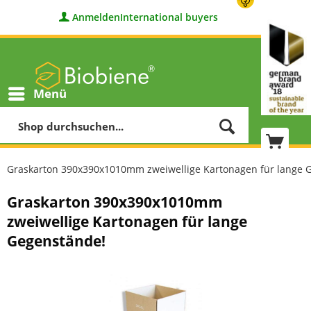
Anmelden
International buyers
Menü
Graskarton 390x390x1010mm zweiwellige Kartonagen für lange 
Graskarton 390x390x1010mm
zweiwellige Kartonagen für lange
Gegenstände!