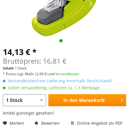
14,13 € *
Bruttopreis: 16,81 €
Inhalt:
1 Stück
* Preise zzgl. MwSt.
(2,68 €)
und
Versandkosten
Versandkostenfreie Lieferung innerhalb Deutschland!
Sofort versandfertig, Lieferzeit ca. 1-3 Werktage
In den
Warenkorb
Artikel günstiger gesehen?
Merken
Bewerten
Online-Angebot als PDF