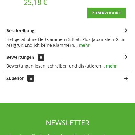
25,18 €
ZUM PRODUKT
Beschreibung
Heftgerät ohne Heftklammern 5 Blatt Plus Japan klein Grün
Maigrün Endlich keine Klammern...
mehr
Bewertungen
8
Bewertungen lesen, schreiben und diskutieren...
mehr
Zubehör
5
NEWSLETTER