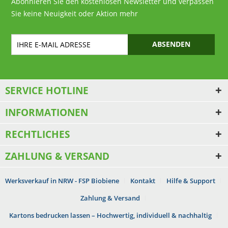
Abonnieren Sie den kostenlosen Newsletter und verpassen
Sie keine Neuigkeit oder Aktion mehr
ABSENDEN
SERVICE HOTLINE
INFORMATIONEN
RECHTLICHES
ZAHLUNG & VERSAND
Werksverkauf in NRW - FSP Biobiene
Kontakt
Hilfe & Support
Zahlung & Versand
Kartons bedrucken lassen – Hochwertig, individuell & nachhaltig