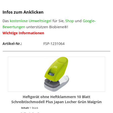
Infos zum Anklicken
Das
kostenlose Umweltsiegel
für Sie,
Shop
und
Google-
Bewertungen
unterstützen Biobiene®!
Wichtige Informationen
Artikel-Nr.:
FSP-1231064
Heftgerät ohne Heftklammern 10 Blatt
Schreibtischmodell Plus Japan Locher Grün Maigrün
Inhalt
1 Stück