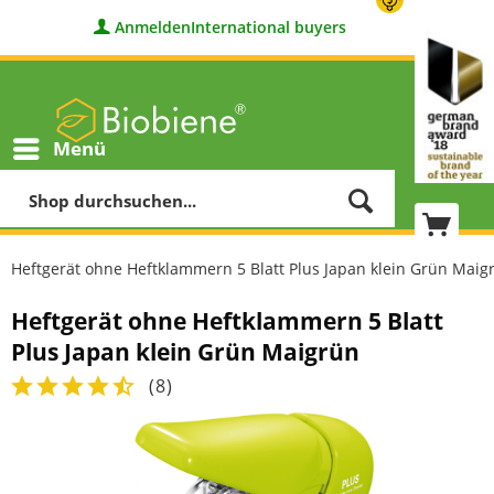
Anmelden
International buyers
Menü
Heftgerät ohne Heftklammern 5 Blatt Plus Japan klein Grün Maig
Heftgerät ohne Heftklammern 5 Blatt
Plus Japan klein Grün Maigrün
(
8
)