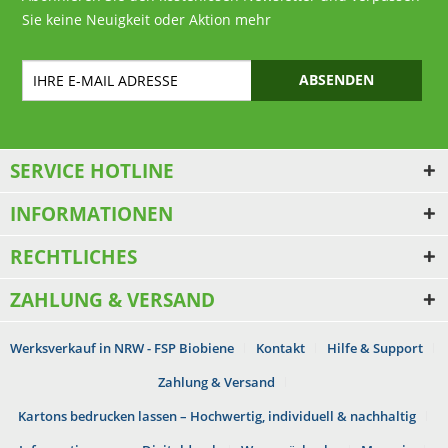
Sie keine Neuigkeit oder Aktion mehr
ABSENDEN
SERVICE HOTLINE
INFORMATIONEN
RECHTLICHES
ZAHLUNG & VERSAND
Werksverkauf in NRW - FSP Biobiene
Kontakt
Hilfe & Support
Zahlung & Versand
Kartons bedrucken lassen – Hochwertig, individuell & nachhaltig