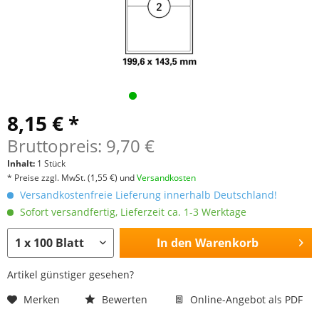
8,15 € *
Bruttopreis: 9,70 €
Inhalt:
1 Stück
* Preise zzgl. MwSt.
(1,55 €)
und
Versandkosten
Versandkostenfreie Lieferung innerhalb Deutschland!
Sofort versandfertig, Lieferzeit ca. 1-3 Werktage
In den
Warenkorb
Artikel günstiger gesehen?
Merken
Bewerten
Online-Angebot als PDF