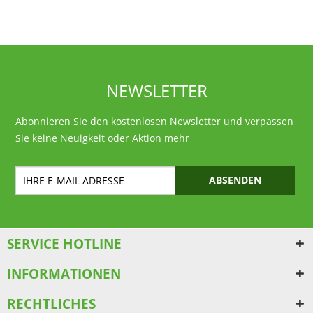
NEWSLETTER
Abonnieren Sie den kostenlosen Newsletter und verpassen
Sie keine Neuigkeit oder Aktion mehr
ABSENDEN
SERVICE HOTLINE
INFORMATIONEN
RECHTLICHES