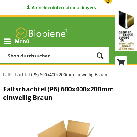
Anmelden
International buyers
Menü
Faltschachtel (P6) 600x400x200mm einwellig Braun
Faltschachtel (P6) 600x400x200mm
einwellig Braun