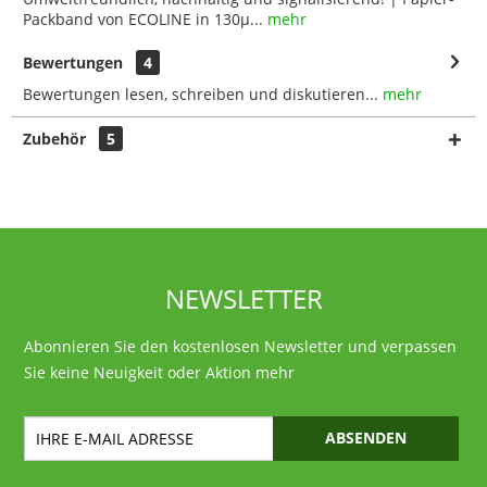
Packband von ECOLINE in 130µ...
mehr
Bewertungen
4
Bewertungen lesen, schreiben und diskutieren...
mehr
Zubehör
5
NEWSLETTER
Abonnieren Sie den kostenlosen Newsletter und verpassen
Sie keine Neuigkeit oder Aktion mehr
ABSENDEN