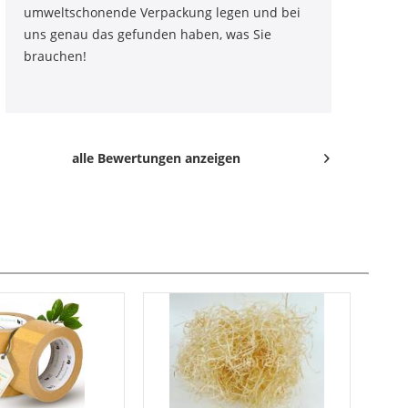
umweltschonende Verpackung legen und bei
uns genau das gefunden haben, was Sie
brauchen!
alle Bewertungen anzeigen