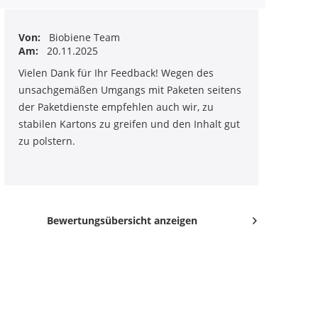
Von:
Biobiene Team
Am:
20.11.2025
Vielen Dank für Ihr Feedback! Wegen des
unsachgemäßen Umgangs mit Paketen seitens
der Paketdienste empfehlen auch wir, zu
stabilen Kartons zu greifen und den Inhalt gut
zu polstern.
Bewertungsübersicht anzeigen