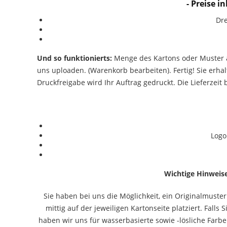
- Preise 
Dre
Und so funktionierts:
Menge des Kartons oder Muster 
uns uploaden. (Warenkorb bearbeiten). Fertig! Sie erha
Druckfreigabe wird Ihr Auftrag gedruckt. Die Lieferzeit 
Logo
Wichtige Hinweise
Sie haben bei uns die Möglichkeit, ein Originalmuster
mittig auf der jeweiligen Kartonseite platziert. Fall
haben wir uns für wasserbasierte sowie -lösliche Farb