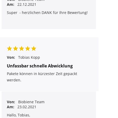
Am:
22.12.2021
Super - herzlichen DANK für Ihre Bewertung!
Von:
Tobias Kopp
Unfassbar schnelle Abwicklung
Pakete können in kürzester Zeit gepackt
werden.
Von:
Biobiene Team
Am:
23.02.2021
Hallo, Tobias,