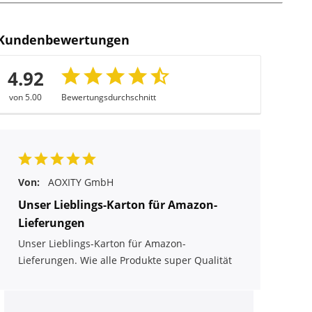
Kundenbewertungen
4.92
von 5.00
Bewertungsdurchschnitt
Von:
AOXITY GmbH
Unser Lieblings-Karton für Amazon-
Lieferungen
Unser Lieblings-Karton für Amazon-
Lieferungen. Wie alle Produkte super Qualität