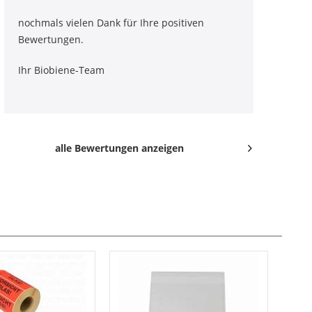
nochmals vielen Dank für Ihre positiven
Bewertungen.
Ihr Biobiene-Team
alle Bewertungen anzeigen