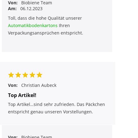
Von:
Biobiene Team
Am:
06.12.2023
Toll, dass die hohe Qualität unserer
Automatikbodenkartons
Ihren
Verpackungsansprüchen entspricht.
Von:
Christian Aubeck
Top Artikel!
Top Artikel…sind sehr zufrieden. Das Päckchen
entspricht genau unseren Vorstellungen.
Von:
Biobiene Team