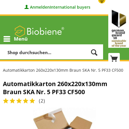
Anmelden
International buyers
Menü
Automatikkarton 260x220x130mm Braun SKA Nr. 5 PF33 CF500
Automatikkarton 260x220x130mm
Braun SKA Nr. 5 PF33 CF500
(
2
)