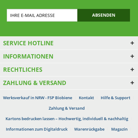
ABSENDEN
SERVICE HOTLINE
INFORMATIONEN
RECHTLICHES
ZAHLUNG & VERSAND
Werksverkauf in NRW - FSP Biobiene
Kontakt
Hilfe & Support
Zahlung & Versand
Kartons bedrucken lassen – Hochwertig, individuell & nachhaltig
Informationen zum Digitaldruck
Warenrückgabe
Magazin