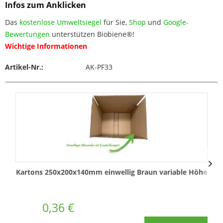
Infos zum Anklicken
Das
kostenlose Umweltsiegel
für Sie,
Shop
und
Google-
Bewertungen
unterstützen Biobiene®!
Wichtige Informationen
Artikel-Nr.:
AK-PF33
Kartons 250x200x140mm einwellig Braun variable Höhe
0,36 €