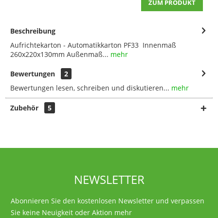
ZUM PRODUKT
Beschreibung
Aufrichtekarton - Automatikkarton PF33 Innenmaß
260x220x130mm Außenmaß...
mehr
Bewertungen
2
Bewertungen lesen, schreiben und diskutieren...
mehr
Zubehör
5
NEWSLETTER
Abonnieren Sie den kostenlosen Newsletter und verpassen
Sie keine Neuigkeit oder Aktion mehr